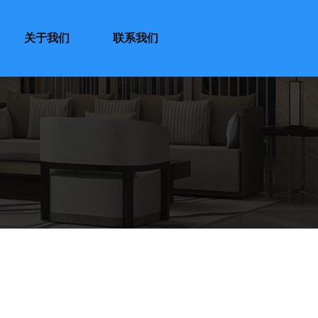
关于我们
联系我们