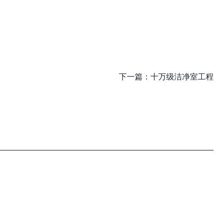
下一篇：
十万级洁净室工程