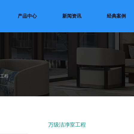
产品中心
新闻资讯
经典案例
室工程
万级洁净室工程