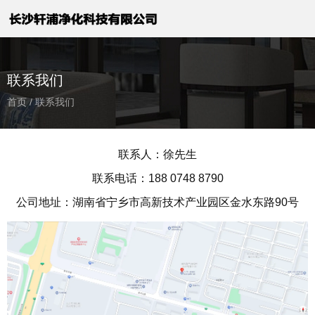
联系我们
首页
/
联系我们
联系人：徐先生
联系电话：188 0748 8790
公司地址：湖南省宁乡市高新技术产业园区金水东路90号