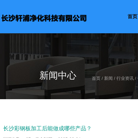
首页
新闻中心
首页
/
新闻
/
行业资讯
/
长沙彩钢板加工后能做成哪些产品？