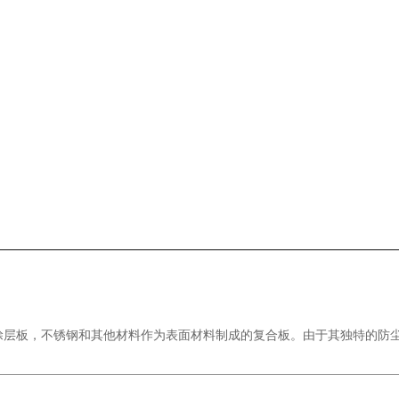
涂层板，不锈钢和其他材料作为表面材料制成的复合板。由于其独特的防