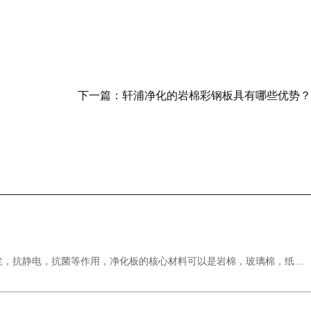
下一篇：
轩浦净化的岩棉彩钢板具有哪些优势？
尘，抗静电，抗菌等作用，净化板的核心材料可以是岩棉，玻璃棉，纸蜂