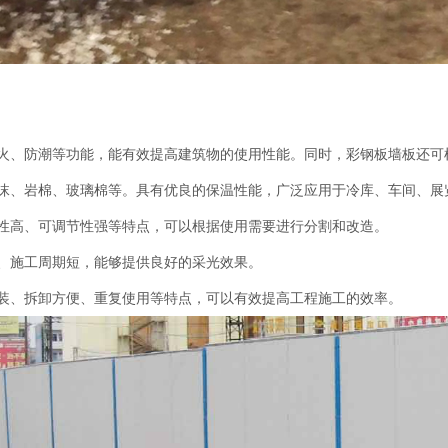
火、防潮等功能，能有效提高建筑物的使用性能。同时，彩钢板墙板还可
沫、岩棉、玻璃棉等。具有优良的保温性能，广泛应用于冷库、车间、展
性高、可调节性强等特点，可以根据使用需要进行分割和改造。
、施工周期短，能够提供良好的采光效果。
装、拆卸方便、重复使用等特点，可以有效提高工程施工的效率。