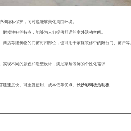
护和隐私保护，同时也能够美化周围环境。
、耐候性好等特点，能够为人们提供舒适的室外活动空间。
、商店等建筑物的门窗封闭部位，也可用于家庭装修中的阳台门、窗户等
，实现不同的颜色和造型设计，满足家居装饰的个性化需求
搭建速度快、可重复使用、成本低等优点。
长沙彩钢板活动板