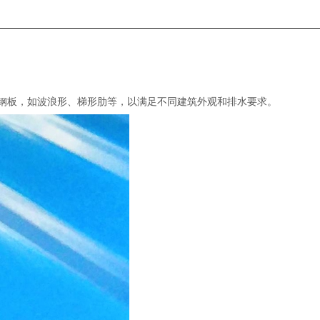
钢板，如波浪形、梯形肋等，以满足不同建筑外观和排水要求。