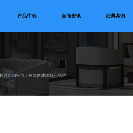
产品中心
新闻资讯
经典案例
长沙彩钢板加工后能做成哪些产品？