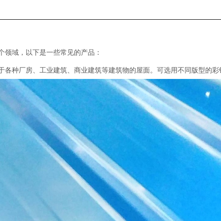
个领域，以下是一些常见的产品：
于各种厂房、工业建筑、商业建筑等建筑物的屋面。可选用不同版型的彩