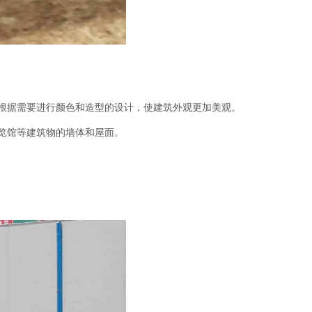
根据需要进行颜色和造型的设计，使建筑外观更加美观。
览馆等建筑物的墙体和屋面。