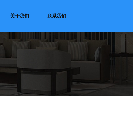
关于我们
联系我们