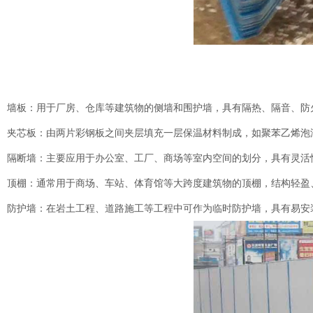
墙板：用于厂房、仓库等建筑物的侧墙和围护墙，具有隔热、隔音、防
夹芯板：由两片彩钢板之间夹层填充一层保温材料制成，如聚苯乙烯泡
隔断墙：主要应用于办公室、工厂、商场等室内空间的划分，具有灵活
顶棚：通常用于商场、车站、体育馆等大跨度建筑物的顶棚，结构轻盈
防护墙：在岩土工程、道路施工等工程中可作为临时防护墙，具有易安