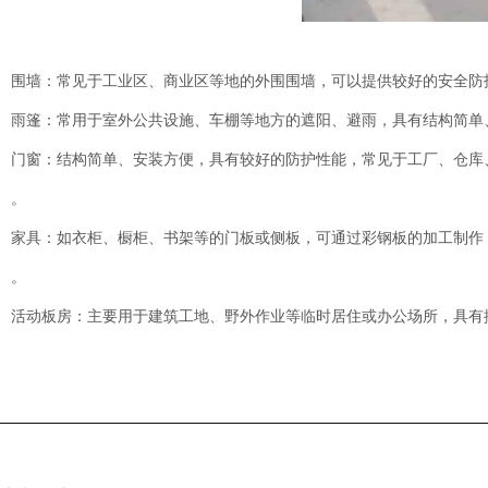
围墙：常见于工业区、商业区等地的外围围墙，可以提供较好的安全防
雨篷：常用于室外公共设施、车棚等地方的遮阳、避雨，具有结构简单
门窗：结构简单、安装方便，具有较好的防护性能，常见于工厂、仓库
。
家具：如衣柜、橱柜、书架等的门板或侧板，可通过彩钢板的加工制作
。
活动板房：主要用于建筑工地、野外作业等临时居住或办公场所，具有