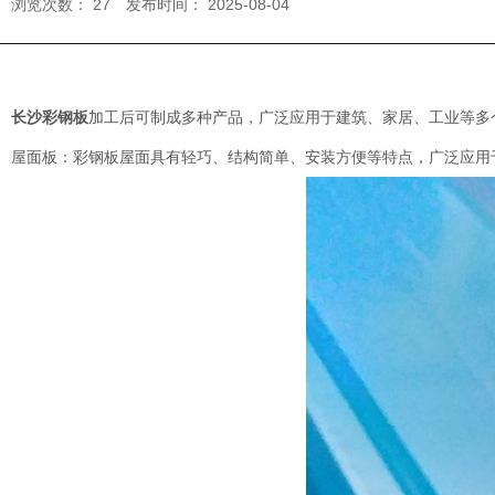
浏览次数：
27
发布时间： 2025-08-04
长沙彩钢板
加工后可制成多种产品，广泛应用于建筑、家居、工业等多
屋面板：彩钢板屋面具有轻巧、结构简单、安装方便等特点，广泛应用