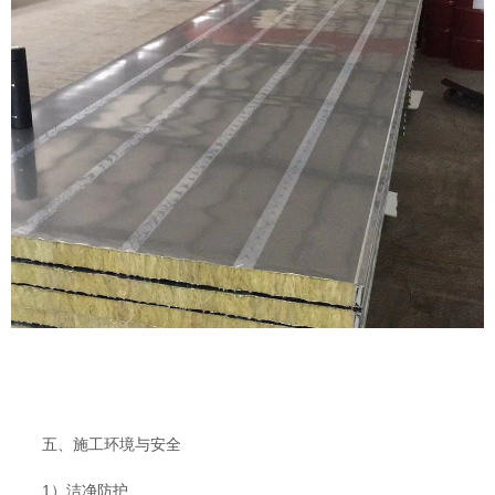
五、施工环境与安全
1）洁净防护