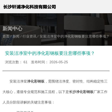
新闻中心
首页
/
新闻
/
行业资讯
/
安装洁净室中的净化彩钢板要注意哪些事项？
安装洁净室中的净化彩钢板要注意哪些事项？
浏览次数：
61
发布时间： 2026-05-25
安装洁净室
净化彩钢板
，需围绕洁净度、密封性、结构稳定性三
大核心，遵循专业规范和施工流程，以下是
长沙净化彩钢板
厂家工作
人员分阶段讲解的关键注意事项：