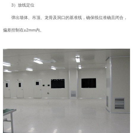
3）放线定位
弹出墙体、吊顶、龙骨及洞口的基准线，确保线位准确且闭合，
偏差控制在±2mm内。