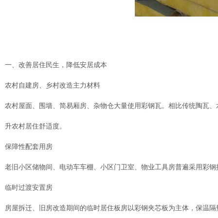
一、改善居住民生，降低安居成本
农村自建房、乡村改造主力材料
农村屋面、围墙、简易厢房、杂物仓大量使用彩钢瓦。相比传统陶瓦、
升农村居住舒适度。
保障性配套用房
老旧小区储物间、电动车车棚、小区门卫室、物业工具房普遍采用彩钢
临时过渡安置房
房屋拆迁、旧房改造期间的临时居住板房以彩钢夹芯板为主体，保温隔