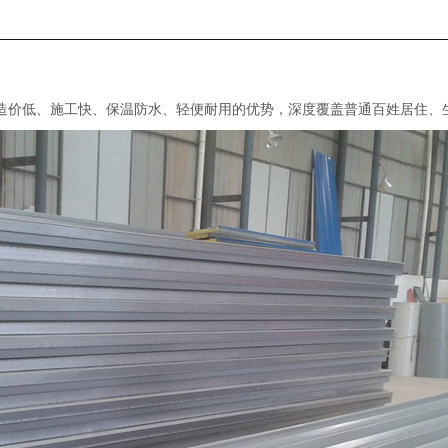
兼具造价低、施工快、保温防水、轻便耐用的优势，深度覆盖普通百姓居住