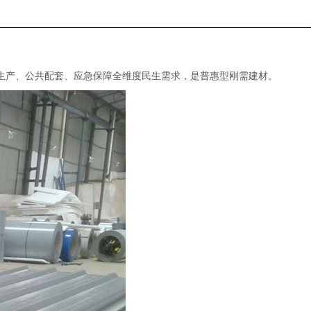
、生产、公共配套、应急保障全维度民生需求，是普惠型刚需建材。