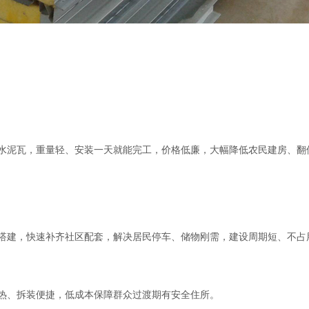
水泥瓦，重量轻、安装一天就能完工，价格低廉，大幅降低农民建房、翻
搭建，快速补齐社区配套，解决居民停车、储物刚需，建设周期短、不占
热、拆装便捷，低成本保障群众过渡期有安全住所。