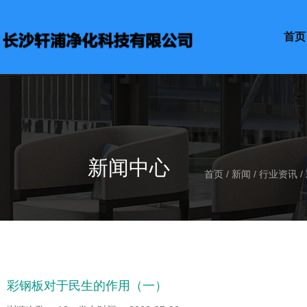
首页
新闻中心
首页
/
新闻
/
行业资讯
/
彩钢板对于民生的作用（一）