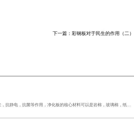
下一篇：
彩钢板对于民生的作用（二）
尘，抗静电，抗菌等作用，净化板的核心材料可以是岩棉，玻璃棉，纸蜂