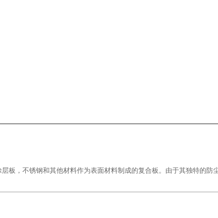
涂层板，不锈钢和其他材料作为表面材料制成的复合板。由于其独特的防