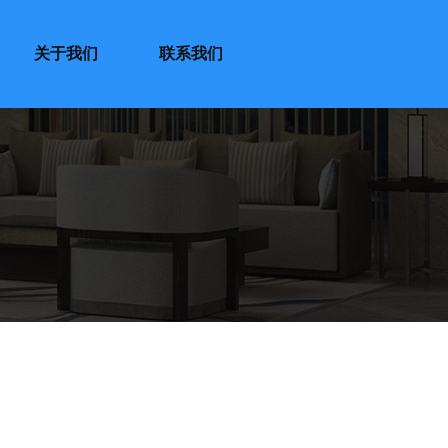
关于我们
联系我们