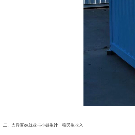
二、支撑百姓就业与小微生计，稳民生收入