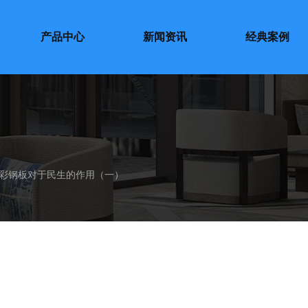
产品中心
新闻资讯
经典案例
彩钢板对于民生的作用（一）