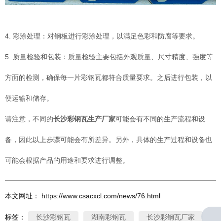
4. 彩涂处理：对钢板进行彩涂处理，以满足色彩和防腐等要求。
5. 质量检验和包装：质量检验主要包括外观质量、尺寸精度、强度等
方面的检测，确保每一片彩钢瓦都符合质量要求。之后进行包装，以
便运输和储存。
请注意，不同的
长沙彩钢瓦生产厂家
可能会有不同的生产流程和设
备，因此以上步骤可能会有所差异。另外，具体的生产过程和设备也
可能会根据产品的用途和要求进行调整。
本文网址： https://www.csacxcl.com/news/76.html
标签：
长沙彩钢瓦
湖南彩钢瓦
长沙彩钢瓦厂家