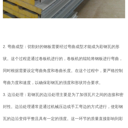
2. 弯曲成型：切割好的钢板需要经过弯曲成型才能成为彩钢瓦的形
状。这个过程是通过卷板机进行的，卷板机的辊轮将钢板进行弯曲，
同时根据需要设定弯曲角度和卷曲长度。在这个过程中，要严格控制
弯曲力度和速度，以确保彩钢瓦的强度和形状符合要求。
3. 边沿处理：彩钢瓦的边沿处理主要是为了加强瓦片之间的连接和密
封性。边沿处理通常是通过机械压边或手工弯边的方式进行，使彩钢
瓦的边沿变得平整且具有一定的强度。这一环节的质量直接影响到彩