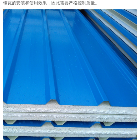
钢瓦的安装和使用效果，因此需要严格控制质量。