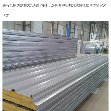
要有机械切割和火焰切割两种，选择哪种切割方式要根据具体情况来
决定。