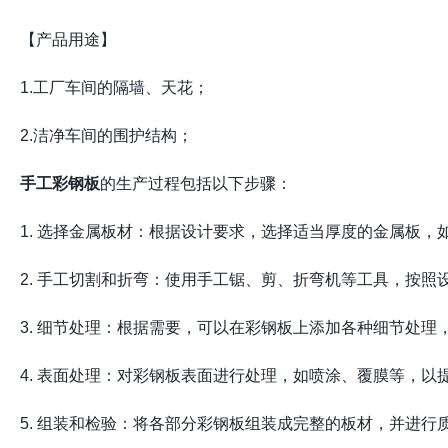
【产品用途】
1.工厂车间的隔墙、天花；
2.洁净车间的围护结构；
手工彩钢板
的生产过程包括以下步骤：
1. 选择金属板材：根据设计要求，选择适当厚度的金属板，
2. 手工切割和折弯：使用手工锯、剪、折弯机等工具，按
3. 细节处理：根据需要，可以在彩钢板上添加各种细节处理
4. 表面处理：对彩钢板表面进行处理，如喷涂、覆膜等，以
5. 组装和检验：将各部分彩钢板组装成完整的板材，并进行