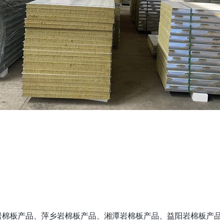
岩棉板产品、萍乡岩棉板产品、湘潭岩棉板产品、益阳岩棉板产