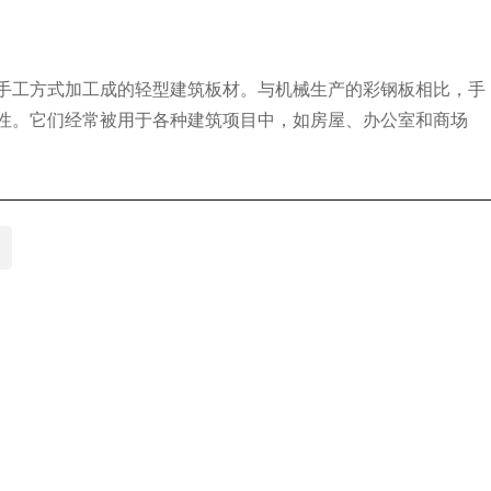
手工方式加工成的轻型建筑板材。与机械生产的彩钢板相比，手
性。它们经常被用于各种建筑项目中，如房屋、办公室和商场