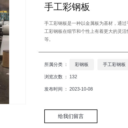
手工彩钢板
手工彩钢板是一种以金属板为基材，通过
工彩钢板在细节和个性上有着更大的灵活
等。
彩钢板
手工彩钢板
所属分类 ：
浏览次数 ：
132
发布时间 ： 2023-10-08
给我们留言