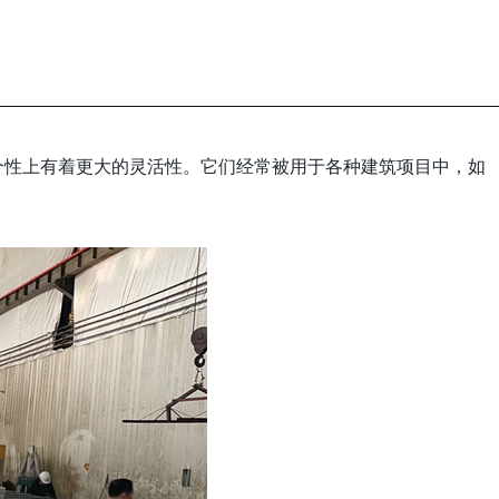
个性上有着更大的灵活性。它们经常被用于各种建筑项目中，如