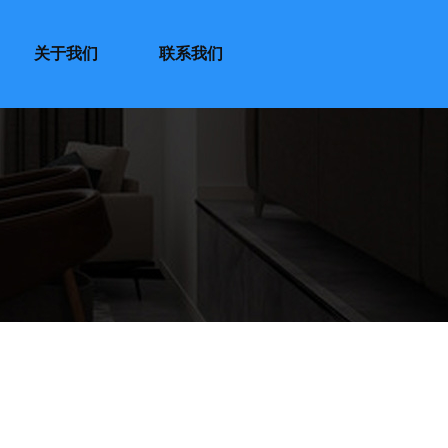
关于我们
联系我们