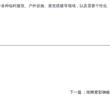
于各种临时建筑、户外设施、展览搭建等领域，以及需要个性化
下一篇 ：
纸蜂窝彩钢板