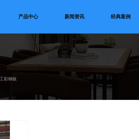
产品中心
新闻资讯
经典案例
工彩钢板