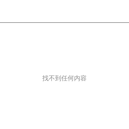
找不到任何内容