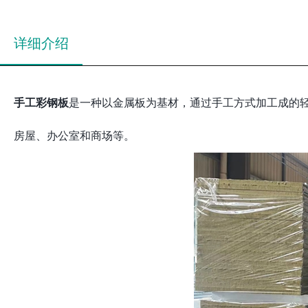
详细介绍
手工彩钢板
是一种以金属板为基材，通过手工方式加工成的
房屋、办公室和商场等。