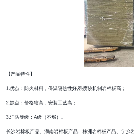
【产品特性】
1.优点：防火材料，保温隔热性好,强度较机制岩棉板高；
2.缺点：价格较高，安装工艺高；
3.消防等级：A级（不燃）。
长沙岩棉板产品、湖南岩棉板产品、株洲岩棉板产品、宁乡