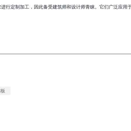
求进行定制加工，因此备受建筑师和设计师青睐。它们广泛应用
钢板