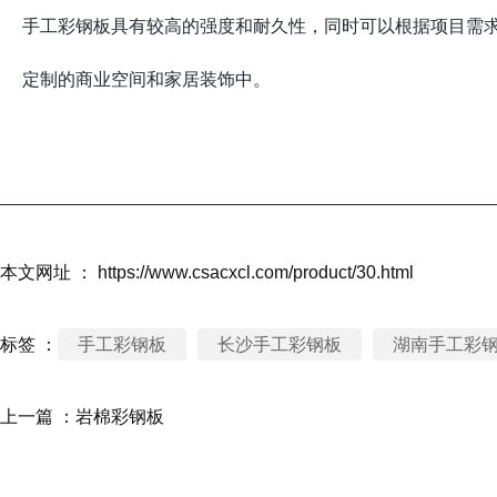
手工彩钢板具有较高的强度和耐久性，同时可以根据项目需
定制的商业空间和家居装饰中。
本文网址 ： https://www.csacxcl.com/product/30.html
标签 ：
手工彩钢板
长沙手工彩钢板
湖南手工彩
上一篇 ：
岩棉彩钢板