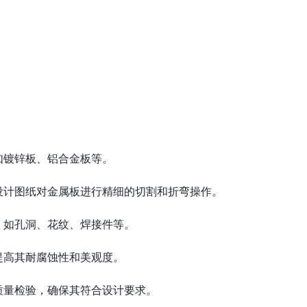
如镀锌板、铝合金板等。
照设计图纸对金属板进行精细的切割和折弯操作。
，如孔洞、花纹、焊接件等。
提高其耐腐蚀性和美观度。
质量检验，确保其符合设计要求。