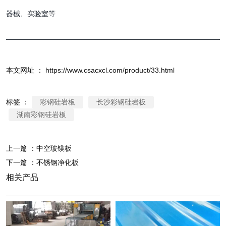
器械、实验室等
本文网址 ： https://www.csacxcl.com/product/33.html
标签 ：
彩钢硅岩板
长沙彩钢硅岩板
湖南彩钢硅岩板
上一篇 ：
中空玻镁板
下一篇 ：
不锈钢净化板
相关产品