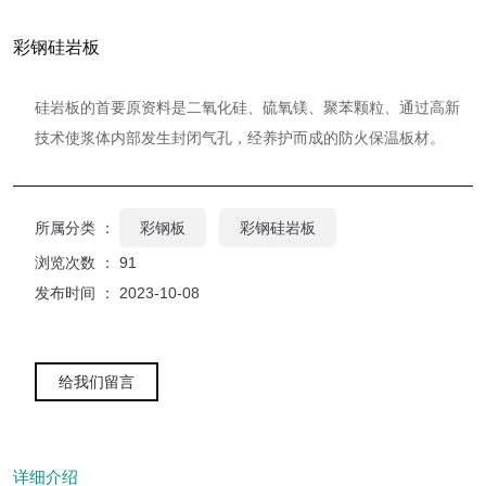
彩钢硅岩板
硅岩板的首要原资料是二氧化硅、硫氧镁、聚苯颗粒、通过高新
技术使浆体内部发生封闭气孔，经养护而成的防火保温板材。
所属分类 ：
彩钢板
彩钢硅岩板
浏览次数 ：
91
发布时间 ： 2023-10-08
给我们留言
详细介绍