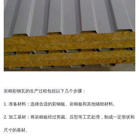
岩棉彩钢瓦的生产过程包括以下几个步骤：
1. 准备材料：选择合适的彩钢板、岩棉板和其他辅助材料。
2. 加工基材：将岩棉板经过剪裁、压型等工艺处理，制成一定形状和
尺寸的基材。