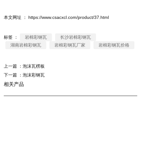
本文网址 ： https://www.csacxcl.com/product/37.html
标签 ：
岩棉彩钢瓦
长沙岩棉彩钢瓦
湖南岩棉彩钢瓦
岩棉彩钢瓦厂家
岩棉彩钢瓦价格
上一篇 ：
泡沫瓦楞板
下一篇 ：
泡沫彩钢瓦
相关产品