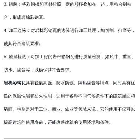
3. 组装：将彩钢板和基材按照一定的顺序叠加在一起，用粘合剂粘
合，形成岩棉彩钢瓦。
4. 加工边缘：对岩棉彩钢瓦的边缘进行加工处理，如切割、打磨等，
使其符合建筑要求。
5. 质量检测：对加工好的岩棉彩钢瓦进行质量检测，如尺寸、重量、
防水、隔音等，以确保其符合要求。
岩棉彩钢瓦
具有轻质高强、防水防锈、隔热隔音等特点，同时具有优
良的保温性能和防火性能，适用于各种不同气候条件下的建筑屋面和
墙面。特别是对于工业、商业、农业等领域来说，它的使用不仅可以
提高建筑的使用寿命，还能改善建筑的使用环境和条件。