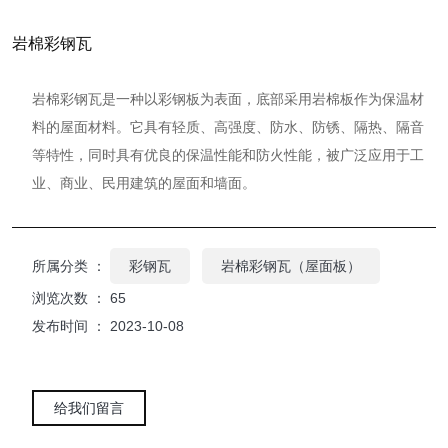
岩棉彩钢瓦
岩棉彩钢瓦是一种以彩钢板为表面，底部采用岩棉板作为保温材
料的屋面材料。它具有轻质、高强度、防水、防锈、隔热、隔音
等特性，同时具有优良的保温性能和防火性能，被广泛应用于工
业、商业、民用建筑的屋面和墙面。
所属分类 ：
彩钢瓦
岩棉彩钢瓦（屋面板）
浏览次数 ：
65
发布时间 ： 2023-10-08
给我们留言