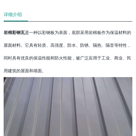
详细介绍
岩棉彩钢瓦
是一种以彩钢板为表面，底部采用岩棉板作为保温材料的
屋面材料。它具有轻质、高强度、防水、防锈、隔热、隔音等特性，
同时具有优良的保温性能和防火性能，被广泛应用于工业、商业、民
用建筑的屋面和墙面。