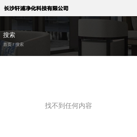
搜索
首页
/
搜索
找不到任何内容