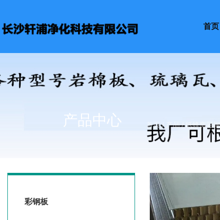
首页
产品中心
首页
/
产品
/
纸蜂窝彩
彩钢板